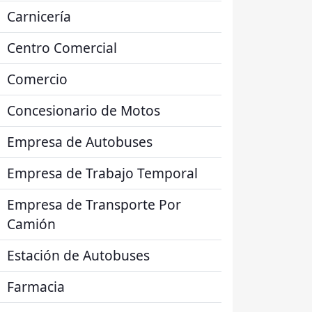
Carnicería
Centro Comercial
Comercio
Concesionario de Motos
Empresa de Autobuses
Empresa de Trabajo Temporal
Empresa de Transporte Por
Camión
Estación de Autobuses
Farmacia