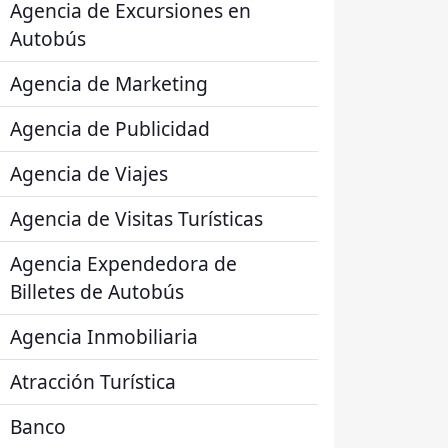
Agencia de Excursiones en
Autobús
Agencia de Marketing
Agencia de Publicidad
Agencia de Viajes
Agencia de Visitas Turísticas
Agencia Expendedora de
Billetes de Autobús
Agencia Inmobiliaria
Atracción Turística
Banco