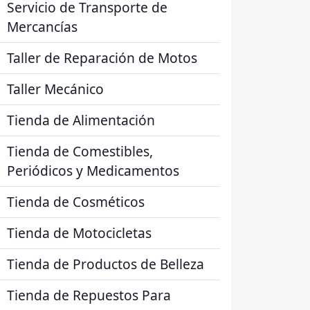
Servicio de Transporte de
Mercancías
Taller de Reparación de Motos
Taller Mecánico
Tienda de Alimentación
Tienda de Comestibles,
Periódicos y Medicamentos
Tienda de Cosméticos
Tienda de Motocicletas
Tienda de Productos de Belleza
Tienda de Repuestos Para