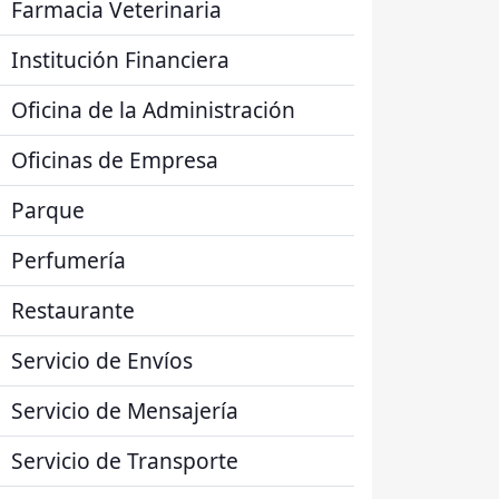
Farmacia Veterinaria
Institución Financiera
Oficina de la Administración
Oficinas de Empresa
Parque
Perfumería
Restaurante
Servicio de Envíos
Servicio de Mensajería
Servicio de Transporte