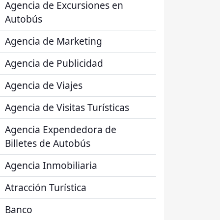
Agencia de Excursiones en
Autobús
Agencia de Marketing
Agencia de Publicidad
Agencia de Viajes
Agencia de Visitas Turísticas
Agencia Expendedora de
Billetes de Autobús
Agencia Inmobiliaria
Atracción Turística
Banco