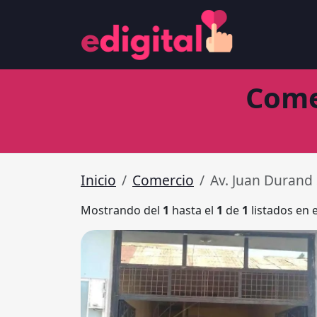
Come
Inicio
Comercio
Av. Juan Durand
Mostrando del
1
hasta el
1
de
1
listados en 