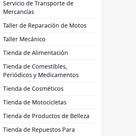
Servicio de Transporte de
Mercancías
Taller de Reparación de Motos
Taller Mecánico
Tienda de Alimentación
Tienda de Comestibles,
Periódicos y Medicamentos
Tienda de Cosméticos
Tienda de Motocicletas
Tienda de Productos de Belleza
Tienda de Repuestos Para