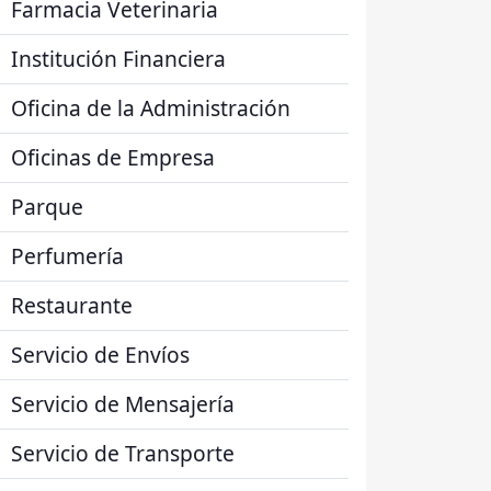
Farmacia Veterinaria
Institución Financiera
Oficina de la Administración
Oficinas de Empresa
Parque
Perfumería
Restaurante
Servicio de Envíos
Servicio de Mensajería
Servicio de Transporte