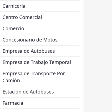
Carnicería
Centro Comercial
Comercio
Concesionario de Motos
Empresa de Autobuses
Empresa de Trabajo Temporal
Empresa de Transporte Por
Camión
Estación de Autobuses
Farmacia