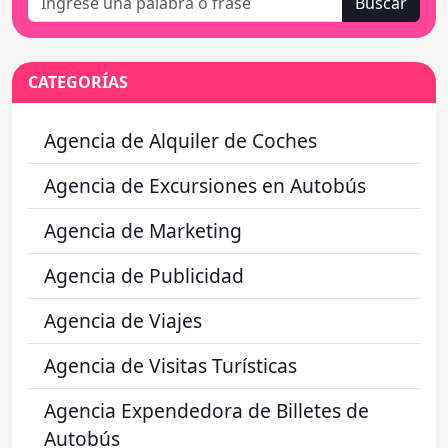
Buscar
CATEGORÍAS
Agencia de Alquiler de Coches
Agencia de Excursiones en Autobús
Agencia de Marketing
Agencia de Publicidad
Agencia de Viajes
Agencia de Visitas Turísticas
Agencia Expendedora de Billetes de
Autobús