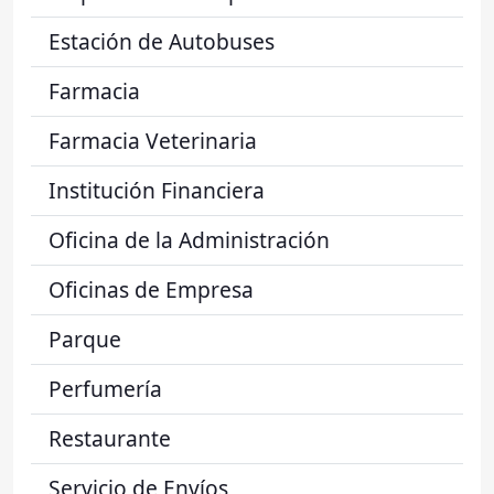
Estación de Autobuses
Farmacia
Farmacia Veterinaria
Institución Financiera
Oficina de la Administración
Oficinas de Empresa
Parque
Perfumería
Restaurante
Servicio de Envíos