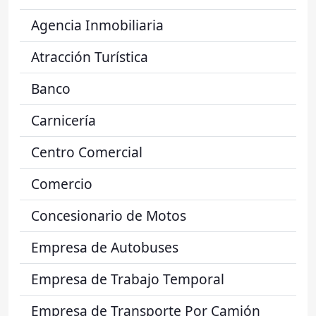
Agencia Inmobiliaria
Atracción Turística
Banco
Carnicería
Centro Comercial
Comercio
Concesionario de Motos
Empresa de Autobuses
Empresa de Trabajo Temporal
Empresa de Transporte Por Camión