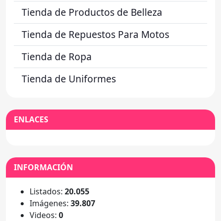
Tienda de Productos de Belleza
Tienda de Repuestos Para Motos
Tienda de Ropa
Tienda de Uniformes
ENLACES
INFORMACIÓN
Listados:
20.055
Imágenes:
39.807
Videos:
0