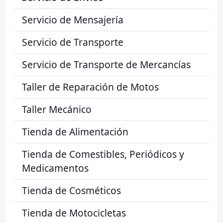
Servicio de Mensajería
Servicio de Transporte
Servicio de Transporte de Mercancías
Taller de Reparación de Motos
Taller Mecánico
Tienda de Alimentación
Tienda de Comestibles, Periódicos y
Medicamentos
Tienda de Cosméticos
Tienda de Motocicletas