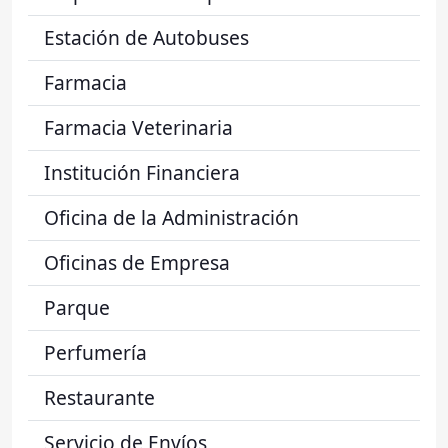
Estación de Autobuses
Farmacia
Farmacia Veterinaria
Institución Financiera
Oficina de la Administración
Oficinas de Empresa
Parque
Perfumería
Restaurante
Servicio de Envíos