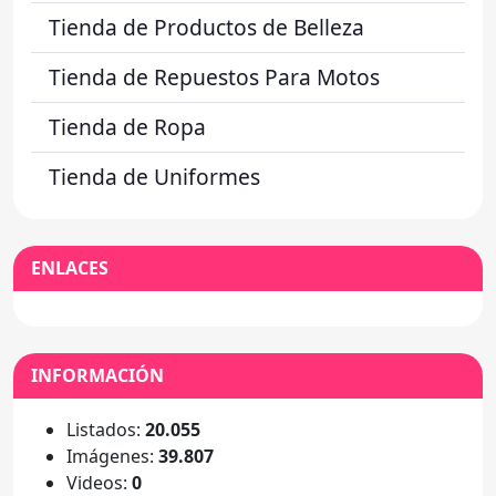
Tienda de Productos de Belleza
Tienda de Repuestos Para Motos
Tienda de Ropa
Tienda de Uniformes
ENLACES
INFORMACIÓN
Listados:
20.055
Imágenes:
39.807
Videos:
0