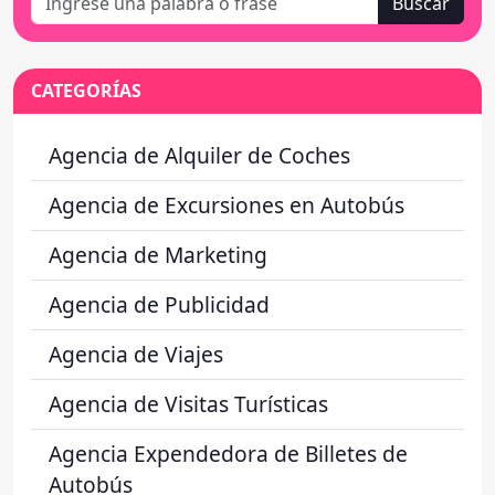
Buscar
CATEGORÍAS
Agencia de Alquiler de Coches
Agencia de Excursiones en Autobús
Agencia de Marketing
Agencia de Publicidad
Agencia de Viajes
Agencia de Visitas Turísticas
Agencia Expendedora de Billetes de
Autobús