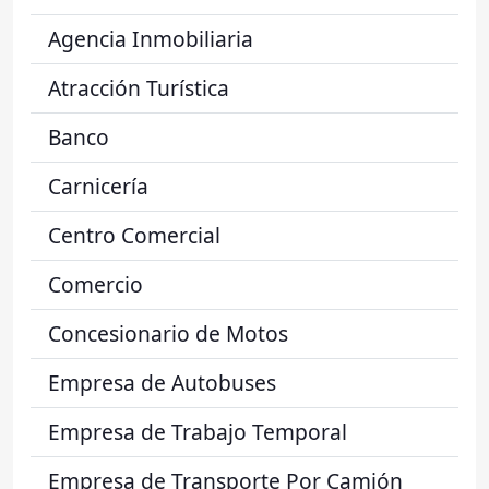
Agencia Inmobiliaria
Atracción Turística
Banco
Carnicería
Centro Comercial
Comercio
Concesionario de Motos
Empresa de Autobuses
Empresa de Trabajo Temporal
Empresa de Transporte Por Camión