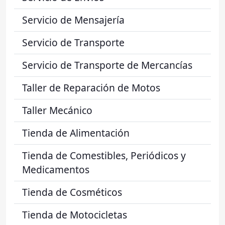
Servicio de Mensajería
Servicio de Transporte
Servicio de Transporte de Mercancías
Taller de Reparación de Motos
Taller Mecánico
Tienda de Alimentación
Tienda de Comestibles, Periódicos y
Medicamentos
Tienda de Cosméticos
Tienda de Motocicletas