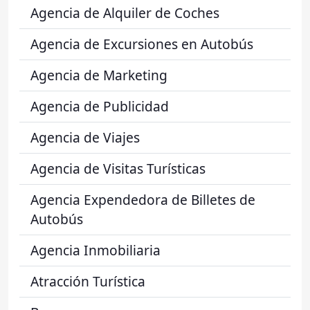
Agencia de Alquiler de Coches
Agencia de Excursiones en Autobús
Agencia de Marketing
Agencia de Publicidad
Agencia de Viajes
Agencia de Visitas Turísticas
Agencia Expendedora de Billetes de
Autobús
Agencia Inmobiliaria
Atracción Turística