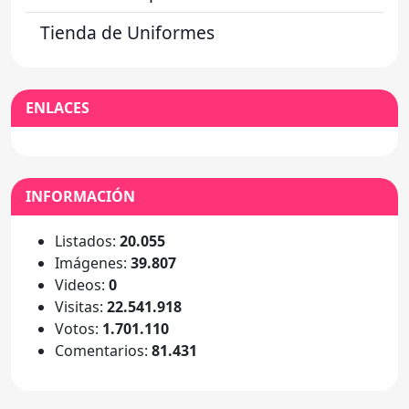
Tienda de Uniformes
ENLACES
INFORMACIÓN
Listados:
20.055
Imágenes:
39.807
Videos:
0
Visitas:
22.541.918
Votos:
1.701.110
Comentarios:
81.431