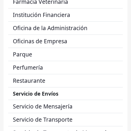
Farmacia Veterinaria
Institución Financiera
Oficina de la Administración
Oficinas de Empresa
Parque
Perfumería
Restaurante
Servicio de Envíos
Servicio de Mensajería
Servicio de Transporte