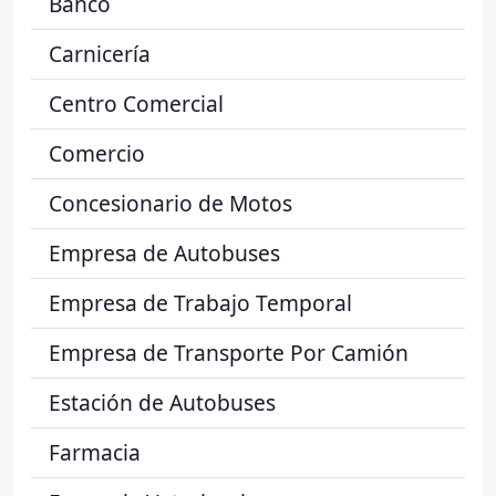
Banco
Carnicería
Centro Comercial
Comercio
Concesionario de Motos
Empresa de Autobuses
Empresa de Trabajo Temporal
Empresa de Transporte Por Camión
Estación de Autobuses
Farmacia