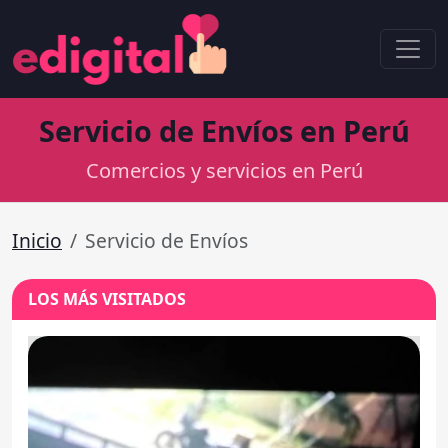
Servicio de Envíos en Perú
Comercios y servicios en Perú
Inicio
Servicio de Envíos
LOS MÁS VISITADOS