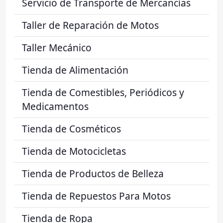
Servicio de Transporte de Mercancías
Taller de Reparación de Motos
Taller Mecánico
Tienda de Alimentación
Tienda de Comestibles, Periódicos y
Medicamentos
Tienda de Cosméticos
Tienda de Motocicletas
Tienda de Productos de Belleza
Tienda de Repuestos Para Motos
Tienda de Ropa