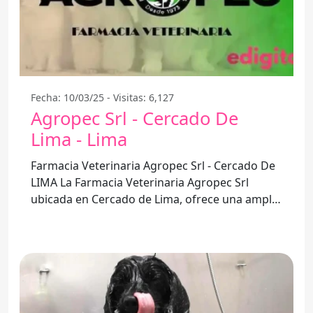
Fecha: 10/03/25 - Visitas: 6,127
Agropec Srl - Cercado De
Lima - Lima
Farmacia Veterinaria Agropec Srl - Cercado De
LIMA La Farmacia Veterinaria Agropec Srl
ubicada en Cercado de Lima, ofrece una amplia
variedad de productos y