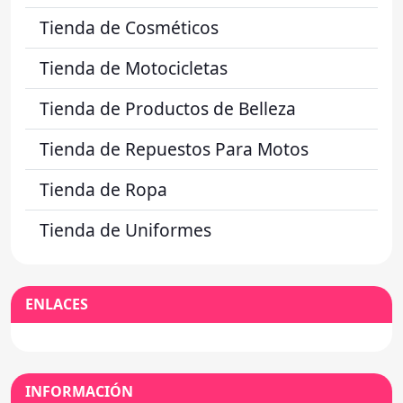
Tienda de Cosméticos
Tienda de Motocicletas
Tienda de Productos de Belleza
Tienda de Repuestos Para Motos
Tienda de Ropa
Tienda de Uniformes
ENLACES
INFORMACIÓN