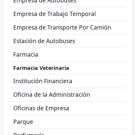
Empresa de Autobuses
Empresa de Trabajo Temporal
Empresa de Transporte Por Camión
Estación de Autobuses
Farmacia
Farmacia Veterinaria
Institución Financiera
Oficina de la Administración
Oficinas de Empresa
Parque