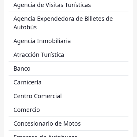
Agencia de Visitas Turísticas
Agencia Expendedora de Billetes de
Autobús
Agencia Inmobiliaria
Atracción Turística
Banco
Carnicería
Centro Comercial
Comercio
Concesionario de Motos