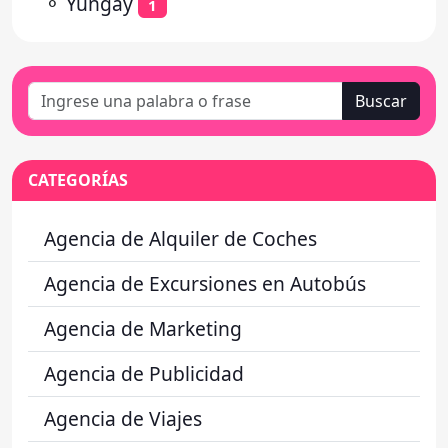
⚬
Yungay
1
Buscar
CATEGORÍAS
Agencia de Alquiler de Coches
Agencia de Excursiones en Autobús
Agencia de Marketing
Agencia de Publicidad
Agencia de Viajes