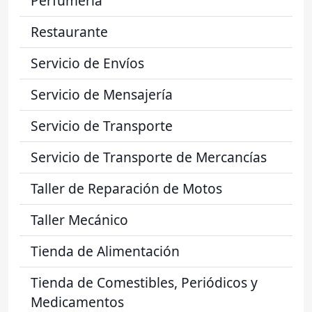
Perfumería
Restaurante
Servicio de Envíos
Servicio de Mensajería
Servicio de Transporte
Servicio de Transporte de Mercancías
Taller de Reparación de Motos
Taller Mecánico
Tienda de Alimentación
Tienda de Comestibles, Periódicos y
Medicamentos