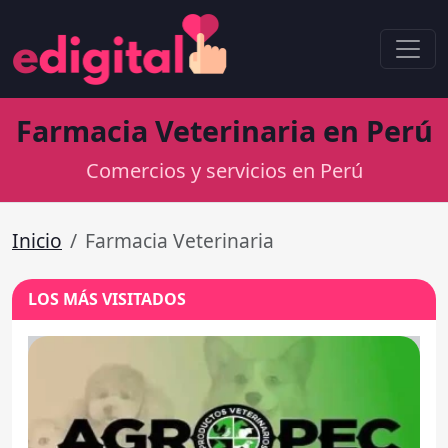
Farmacia Veterinaria en Perú
Comercios y servicios en Perú
Inicio
Farmacia Veterinaria
LOS MÁS VISITADOS