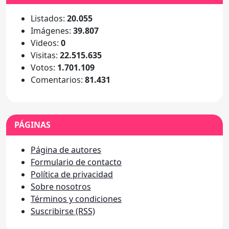
Listados:
20.055
Imágenes:
39.807
Videos:
0
Visitas:
22.515.635
Votos:
1.701.109
Comentarios:
81.431
PÁGINAS
Página de autores
Formulario de contacto
Política de privacidad
Sobre nosotros
Términos y condiciones
Suscribirse (RSS)