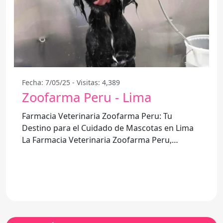
Fecha: 7/05/25 - Visitas: 4,389
Zoofarma Peru - Lima
Farmacia Veterinaria Zoofarma Peru: Tu
Destino para el Cuidado de Mascotas en Lima
La Farmacia Veterinaria Zoofarma Peru,
ubicada en Lima, se destaca por