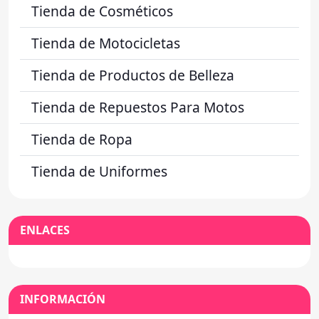
Tienda de Cosméticos
Tienda de Motocicletas
Tienda de Productos de Belleza
Tienda de Repuestos Para Motos
Tienda de Ropa
Tienda de Uniformes
ENLACES
INFORMACIÓN