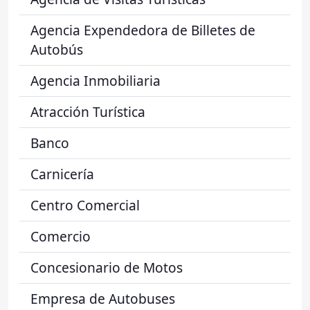
Agencia Expendedora de Billetes de
Autobús
Agencia Inmobiliaria
Atracción Turística
Banco
Carnicería
Centro Comercial
Comercio
Concesionario de Motos
Empresa de Autobuses