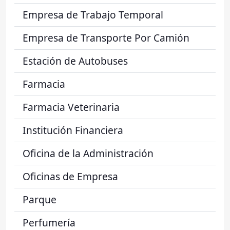
Empresa de Trabajo Temporal
Empresa de Transporte Por Camión
Estación de Autobuses
Farmacia
Farmacia Veterinaria
Institución Financiera
Oficina de la Administración
Oficinas de Empresa
Parque
Perfumería