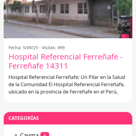
Fecha: 5/09/25 - Visitas: 499
Hospital Referencial Ferreñafe -
Ferreñafe 14311
Hospital Referencial Ferreñafe: Un Pilar en la Salud
de la Comunidad El Hospital Referencial Ferreñafe,
ubicado en la provincia de Ferreñafe en el Perú,
CATEGORÍAS
⚬
Cayma
1