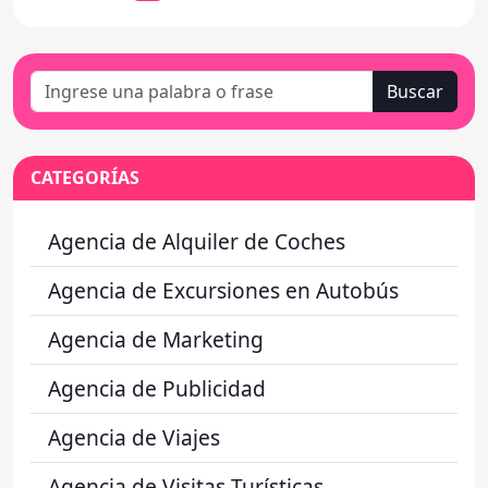
Buscar
CATEGORÍAS
Agencia de Alquiler de Coches
Agencia de Excursiones en Autobús
Agencia de Marketing
Agencia de Publicidad
Agencia de Viajes
Agencia de Visitas Turísticas