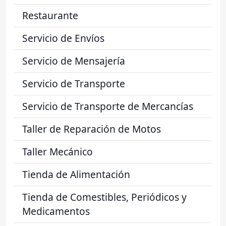
Restaurante
Servicio de Envíos
Servicio de Mensajería
Servicio de Transporte
Servicio de Transporte de Mercancías
Taller de Reparación de Motos
Taller Mecánico
Tienda de Alimentación
Tienda de Comestibles, Periódicos y
Medicamentos