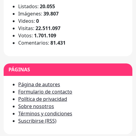
Listados:
20.055
Imágenes:
39.807
Videos:
0
Visitas:
22.511.097
Votos:
1.701.109
Comentarios:
81.431
PÁGINAS
Página de autores
Formulario de contacto
Política de privacidad
Sobre nosotros
Términos y condiciones
Suscribirse (RSS)