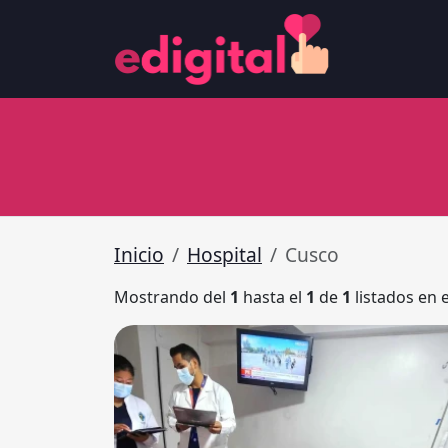
Inicio
Hospital
Cusco
Mostrando del
1
hasta el
1
de
1
listados en 