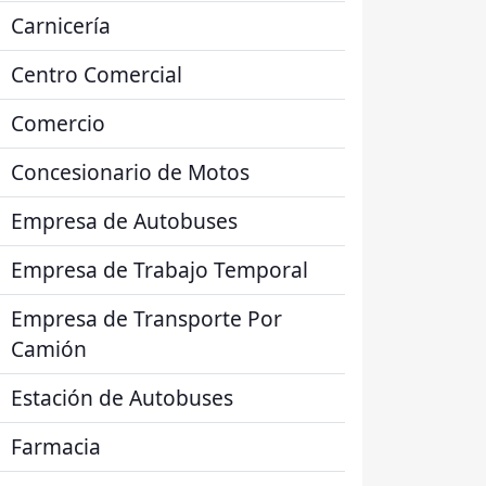
Carnicería
Centro Comercial
Comercio
Concesionario de Motos
Empresa de Autobuses
Empresa de Trabajo Temporal
Empresa de Transporte Por
Camión
Estación de Autobuses
Farmacia