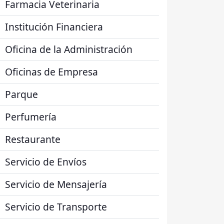
Farmacia Veterinaria
Institución Financiera
Oficina de la Administración
Oficinas de Empresa
Parque
Perfumería
Restaurante
Servicio de Envíos
Servicio de Mensajería
Servicio de Transporte