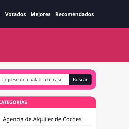
s
Votados
Mejores
Recomendados
Buscar
CATEGORÍAS
Agencia de Alquiler de Coches