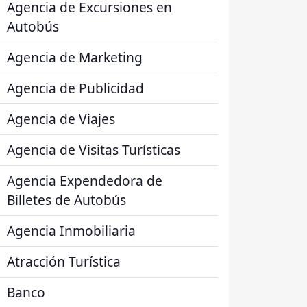
Agencia de Excursiones en
Autobús
Agencia de Marketing
Agencia de Publicidad
Agencia de Viajes
Agencia de Visitas Turísticas
Agencia Expendedora de
Billetes de Autobús
Agencia Inmobiliaria
Atracción Turística
Banco