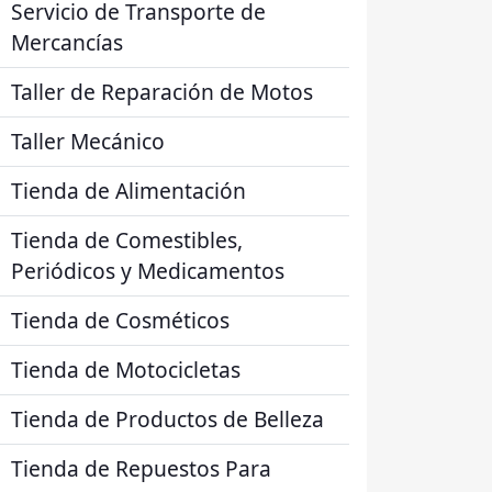
Servicio de Transporte de
Mercancías
Taller de Reparación de Motos
Taller Mecánico
Tienda de Alimentación
Tienda de Comestibles,
Periódicos y Medicamentos
Tienda de Cosméticos
Tienda de Motocicletas
Tienda de Productos de Belleza
Tienda de Repuestos Para