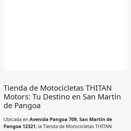
Tienda de Motocicletas THITAN
Motors: Tu Destino en San Martín
de Pangoa
Ubicada en
Avenida Pangoa 709, San Martín de
Pangoa 12321
, la Tienda de Motocicletas THITAN