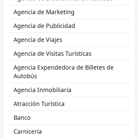
Agencia de Marketing
Agencia de Publicidad
Agencia de Viajes
Agencia de Visitas Turísticas
Agencia Expendedora de Billetes de
Autobús
Agencia Inmobiliaria
Atracción Turística
Banco
Carnicería