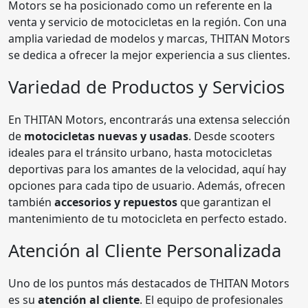
Motors se ha posicionado como un referente en la
venta y servicio de motocicletas en la región. Con una
amplia variedad de modelos y marcas, THITAN Motors
se dedica a ofrecer la mejor experiencia a sus clientes.
Variedad de Productos y Servicios
En THITAN Motors, encontrarás una extensa selección
de
motocicletas nuevas y usadas
. Desde scooters
ideales para el tránsito urbano, hasta motocicletas
deportivas para los amantes de la velocidad, aquí hay
opciones para cada tipo de usuario. Además, ofrecen
también
accesorios y repuestos
que garantizan el
mantenimiento de tu motocicleta en perfecto estado.
Atención al Cliente Personalizada
Uno de los puntos más destacados de THITAN Motors
es su
atención al cliente
. El equipo de profesionales