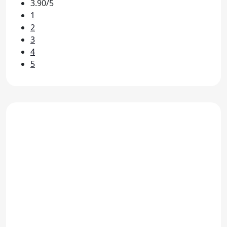
3.90/5
1
2
3
4
5