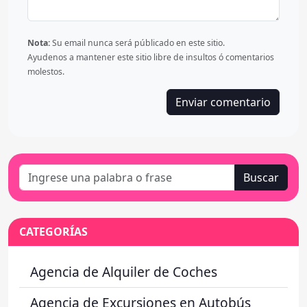
Nota:
Su email nunca será públicado en este sitio.
Ayudenos a mantener este sitio libre de insultos ó comentarios
molestos.
Buscar
CATEGORÍAS
Agencia de Alquiler de Coches
Agencia de Excursiones en Autobús