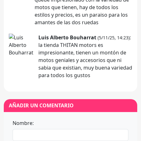
motos que tienen, hay de todos los
estilos y precios, es un paraiso para los
amantes de las dos ruedas
Luis Alberto Bouharrat
:
(5/11/25, 14:23)
la tienda THITAN motors es
impresionante, tienen un montón de
motos geniales y accesorios que ni
sabia que existian, muy buena variedad
para todos los gustos
AÑADIR UN COMENTARIO
Nombre: