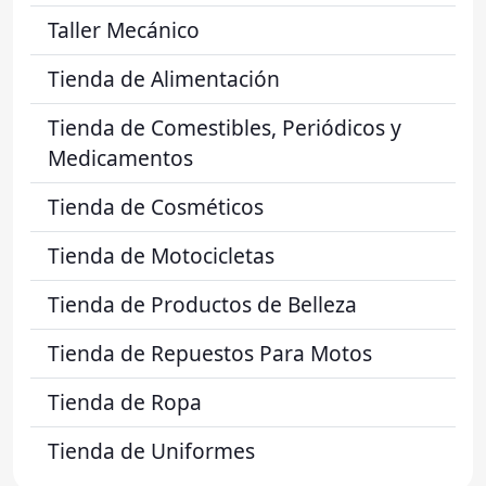
Taller Mecánico
Tienda de Alimentación
Tienda de Comestibles, Periódicos y
Medicamentos
Tienda de Cosméticos
Tienda de Motocicletas
Tienda de Productos de Belleza
Tienda de Repuestos Para Motos
Tienda de Ropa
Tienda de Uniformes