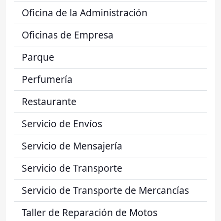
Oficina de la Administración
Oficinas de Empresa
Parque
Perfumería
Restaurante
Servicio de Envíos
Servicio de Mensajería
Servicio de Transporte
Servicio de Transporte de Mercancías
Taller de Reparación de Motos