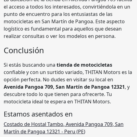
el acceso a todos los interesados, convirtiéndola en un
punto de encuentro para los entusiastas de las
motocicletas en San Martín de Pangoa. Este aspecto
logístico es fundamental para aquellos que desean
realizar consultas o ver los modelos en persona.
Conclusión
Si estás buscando una
tienda de motocicletas
confiable y con un surtido variado, THITAN Motors es la
opción perfecta. No dudes en visitar su local en
Avenida Pangoa 709, San Martín de Pangoa 12321
, y
descubre todo lo que tienen para ofrecerte. Tu
motocicleta ideal te espera en THITAN Motors.
Estamos asentados en
Costado de Hostal Tambo
,
Avenida Pangoa 709
,
San
Martín de Pangoa 12321
- Peru (
PE
)