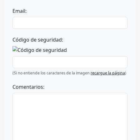
Email:
Código de seguridad:
(Si no entiende los caracteres de la imagen
recargue la página
)
Comentarios: