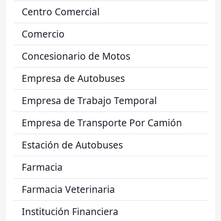
Centro Comercial
Comercio
Concesionario de Motos
Empresa de Autobuses
Empresa de Trabajo Temporal
Empresa de Transporte Por Camión
Estación de Autobuses
Farmacia
Farmacia Veterinaria
Institución Financiera