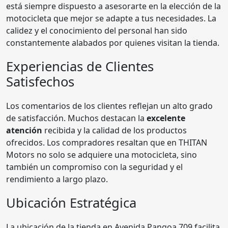
está siempre dispuesto a asesorarte en la elección de la
motocicleta que mejor se adapte a tus necesidades. La
calidez y el conocimiento del personal han sido
constantemente alabados por quienes visitan la tienda.
Experiencias de Clientes
Satisfechos
Los comentarios de los clientes reflejan un alto grado
de satisfacción. Muchos destacan la
excelente
atención
recibida y la calidad de los productos
ofrecidos. Los compradores resaltan que en THITAN
Motors no solo se adquiere una motocicleta, sino
también un compromiso con la seguridad y el
rendimiento a largo plazo.
Ubicación Estratégica
La ubicación de la tienda en Avenida Pangoa 709 facilita