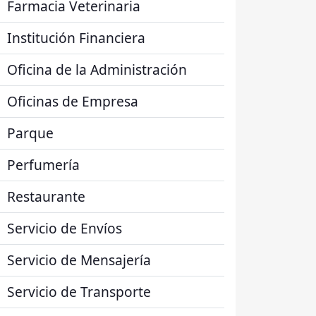
Farmacia Veterinaria
Institución Financiera
Oficina de la Administración
Oficinas de Empresa
Parque
Perfumería
Restaurante
Servicio de Envíos
Servicio de Mensajería
Servicio de Transporte