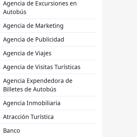
Agencia de Excursiones en
Autobús
Agencia de Marketing
Agencia de Publicidad
Agencia de Viajes
Agencia de Visitas Turísticas
Agencia Expendedora de
Billetes de Autobús
Agencia Inmobiliaria
Atracción Turística
Banco