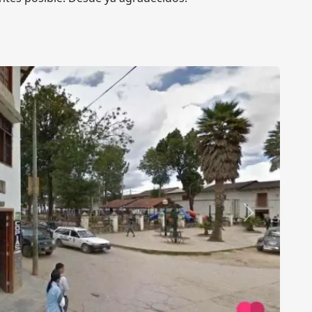
Siguiente