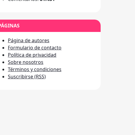
PÁGINAS
Página de autores
Formulario de contacto
Política de privacidad
Sobre nosotros
Términos y condiciones
Suscribirse (RSS)