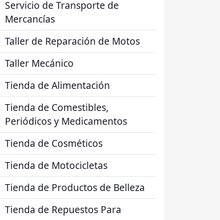
Servicio de Transporte de
Mercancías
Taller de Reparación de Motos
Taller Mecánico
Tienda de Alimentación
Tienda de Comestibles,
Periódicos y Medicamentos
Tienda de Cosméticos
Tienda de Motocicletas
Tienda de Productos de Belleza
Tienda de Repuestos Para