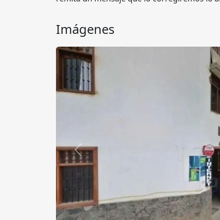
Imágenes
Anterior