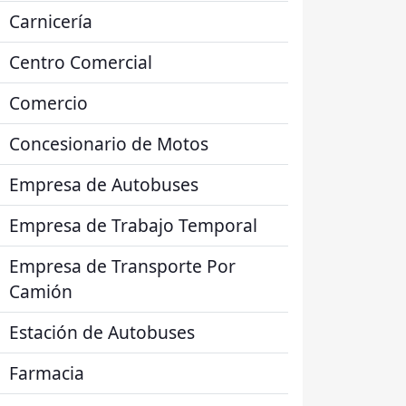
Carnicería
Centro Comercial
Comercio
Concesionario de Motos
Empresa de Autobuses
Empresa de Trabajo Temporal
Empresa de Transporte Por
Camión
Estación de Autobuses
Farmacia