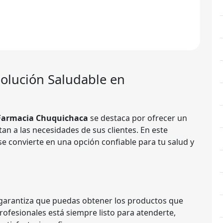
Solución Saludable en
Farmacia Chuquichaca
se destaca por ofrecer un
an a las necesidades de sus clientes. En este
e convierte en una opción confiable para tu salud y
garantiza que puedas obtener los productos que
rofesionales está siempre listo para atenderte,