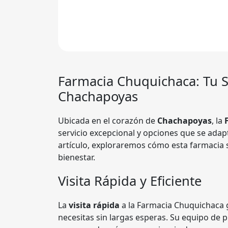
Farmacia Chuquichaca
: Tu 
Chachapoyas
Ubicada en el corazón de
Chachapoyas
, la
servicio excepcional y opciones que se adapt
artículo, exploraremos cómo esta farmacia s
bienestar.
Visita Rápida y Eficiente
La
visita rápida
a la Farmacia Chuquichaca 
necesitas sin largas esperas. Su equipo de p