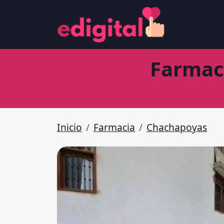
Farmac
Inicio
Farmacia
Chachapoyas