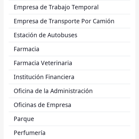
Empresa de Trabajo Temporal
Empresa de Transporte Por Camión
Estación de Autobuses
Farmacia
Farmacia Veterinaria
Institución Financiera
Oficina de la Administración
Oficinas de Empresa
Parque
Perfumería