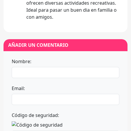
ofrecen diversas actividades recreativas.
Ideal para pasar un buen dia en familia o
con amigos.
AÑADIR UN COMENTARIO
Nombre:
Email:
Código de seguridad: