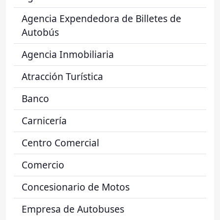
Agencia Expendedora de Billetes de
Autobús
Agencia Inmobiliaria
Atracción Turística
Banco
Carnicería
Centro Comercial
Comercio
Concesionario de Motos
Empresa de Autobuses