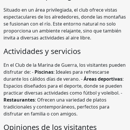
Situado en un área privilegiada, el club ofrece vistas
espectaculares de los alrededores, donde las montañas
se fusionan con el río. Este entorno natural no solo
proporciona un ambiente relajante, sino que también
invita a diversas actividades al aire libre.
Actividades y servicios
En el Club de la Marina de Guerra, los visitantes pueden
disfrutar de: -
Piscinas
: Ideales para refrescarse
durante los cálidos días de verano. -
Áreas deportivas
:
Espacios diseñados para el deporte, donde se pueden
practicar diversas actividades como fútbol y voleibol. -
Restaurantes
: Ofrecen una variedad de platos
tradicionales y contemporáneos, perfectos para
disfrutar en familia o con amigos.
Opiniones de los visitantes