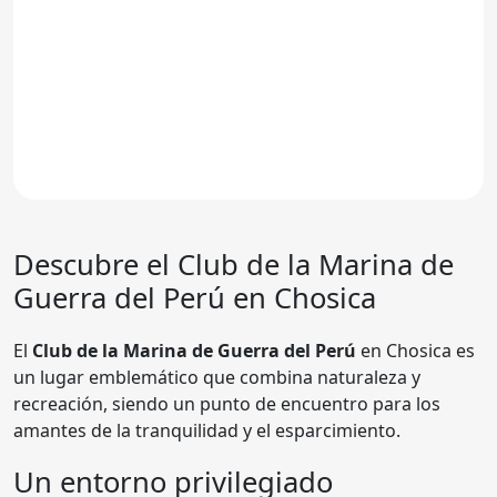
Descubre el
Club de la Marina de
Guerra del Perú en Chosica
El
Club de la Marina de Guerra del Perú
en Chosica es
un lugar emblemático que combina naturaleza y
recreación, siendo un punto de encuentro para los
amantes de la tranquilidad y el esparcimiento.
Un entorno privilegiado