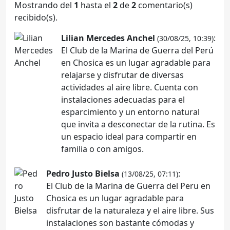
Mostrando del
1
hasta el
2
de
2
comentario(s)
recibido(s).
Lilian Mercedes Anchel
:
(30/08/25, 10:39)
El Club de la Marina de Guerra del Perú
en Chosica es un lugar agradable para
relajarse y disfrutar de diversas
actividades al aire libre. Cuenta con
instalaciones adecuadas para el
esparcimiento y un entorno natural
que invita a desconectar de la rutina. Es
un espacio ideal para compartir en
familia o con amigos.
Pedro Justo Bielsa
:
(13/08/25, 07:11)
El Club de la Marina de Guerra del Peru en
Chosica es un lugar agradable para
disfrutar de la naturaleza y el aire libre. Sus
instalaciones son bastante cómodas y