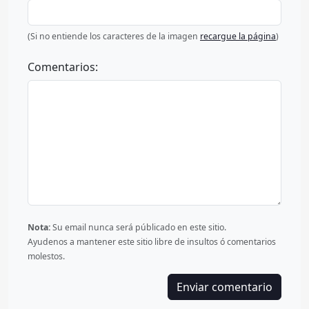
(Si no entiende los caracteres de la imagen
recargue la página
)
Comentarios:
Nota:
Su email nunca será públicado en este sitio.
Ayudenos a mantener este sitio libre de insultos ó comentarios
molestos.