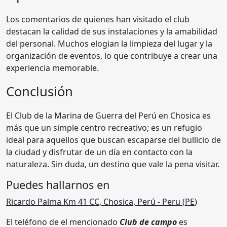
Los comentarios de quienes han visitado el club
destacan la calidad de sus instalaciones y la amabilidad
del personal. Muchos elogian la limpieza del lugar y la
organización de eventos, lo que contribuye a crear una
experiencia memorable.
Conclusión
El Club de la Marina de Guerra del Perú en Chosica es
más que un simple centro recreativo; es un refugio
ideal para aquellos que buscan escaparse del bullicio de
la ciudad y disfrutar de un día en contacto con la
naturaleza. Sin duda, un destino que vale la pena visitar.
Puedes hallarnos en
Ricardo Palma Km 41 CC
,
Chosica
,
Perú
- Peru (
PE
)
El teléfono de el mencionado
Club de campo
es