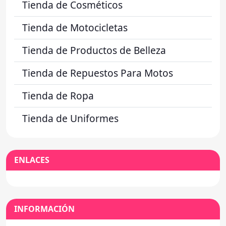
Tienda de Cosméticos
Tienda de Motocicletas
Tienda de Productos de Belleza
Tienda de Repuestos Para Motos
Tienda de Ropa
Tienda de Uniformes
ENLACES
INFORMACIÓN