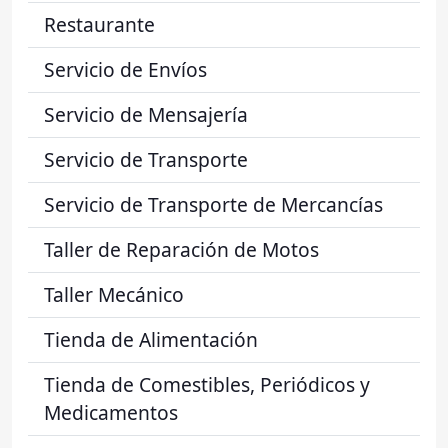
Restaurante
Servicio de Envíos
Servicio de Mensajería
Servicio de Transporte
Servicio de Transporte de Mercancías
Taller de Reparación de Motos
Taller Mecánico
Tienda de Alimentación
Tienda de Comestibles, Periódicos y
Medicamentos