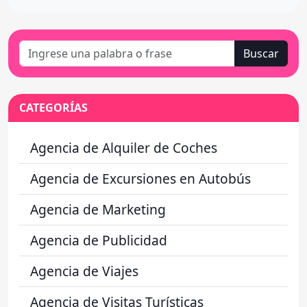
Buscar
CATEGORÍAS
Agencia de Alquiler de Coches
Agencia de Excursiones en Autobús
Agencia de Marketing
Agencia de Publicidad
Agencia de Viajes
Agencia de Visitas Turísticas