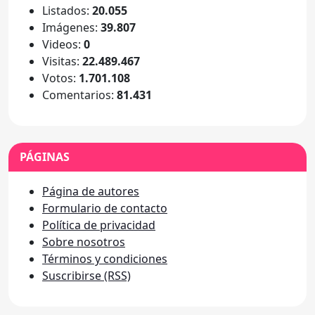
Listados:
20.055
Imágenes:
39.807
Videos:
0
Visitas:
22.489.467
Votos:
1.701.108
Comentarios:
81.431
PÁGINAS
Página de autores
Formulario de contacto
Política de privacidad
Sobre nosotros
Términos y condiciones
Suscribirse (RSS)