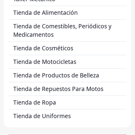
Tienda de Alimentación
Tienda de Comestibles, Periódicos y
Medicamentos
Tienda de Cosméticos
Tienda de Motocicletas
Tienda de Productos de Belleza
Tienda de Repuestos Para Motos
Tienda de Ropa
Tienda de Uniformes