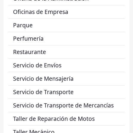
Oficinas de Empresa
Parque
Perfumería
Restaurante
Servicio de Envíos
Servicio de Mensajería
Servicio de Transporte
Servicio de Transporte de Mercancías
Taller de Reparación de Motos
Taller Mecánico