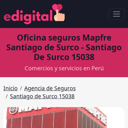
Oficina seguros Mapfre
Santiago de Surco - Santiago
De Surco 15038
Comercios y servicios en Perú
Inicio
Agencia de Seguros
Santiago de Surco 15038