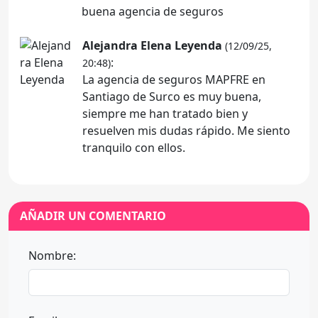
buena agencia de seguros
Alejandra Elena Leyenda
(12/09/25,
:
20:48)
La agencia de seguros MAPFRE en
Santiago de Surco es muy buena,
siempre me han tratado bien y
resuelven mis dudas rápido. Me siento
tranquilo con ellos.
AÑADIR UN COMENTARIO
Nombre: