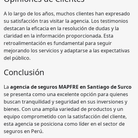
A lo largo de los años, muchos clientes han expresado
su satisfacción tras visitar la agencia. Los testimonios
destacan la eficacia en la resolución de dudas y la
claridad en la información proporcionada. Esta
retroalimentación es fundamental para seguir
mejorando los servicios y adaptarse a las expectativas
del público.
Conclusión
La
agencia de seguros MAPFRE en Santiago de Surco
se presenta como una excelente opción para quienes
buscan tranquilidad y seguridad en sus inversiones y
bienes. Con una amplia variedad de productos y un
equipo comprometido con la satisfacción del cliente,
esta agencia se posiciona como líder en el sector de
seguros en Perú.