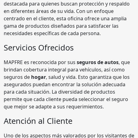
destacada para quienes buscan protección y respaldo
en diferentes áreas de su vida. Con un enfoque
centrado en el cliente, esta oficina ofrece una amplia
gama de productos diseñados para satisfacer las
necesidades específicas de cada persona.
Servicios Ofrecidos
MAPFRE es reconocida por sus
seguros de autos
, que
brindan cobertura integral para vehículos, así como
seguros de
hogar
, salud y vida. Esto garantiza que los
asegurados puedan encontrar la solución adecuada
para cada situación. La diversidad de productos
permite que cada cliente pueda seleccionar el seguro
que mejor se adapte a sus requerimientos.
Atención al Cliente
Uno de los aspectos más valorados por los visitantes de