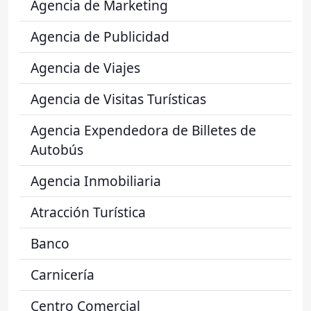
Agencia de Marketing
Agencia de Publicidad
Agencia de Viajes
Agencia de Visitas Turísticas
Agencia Expendedora de Billetes de
Autobús
Agencia Inmobiliaria
Atracción Turística
Banco
Carnicería
Centro Comercial