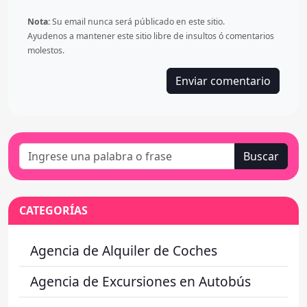
Nota:
Su email nunca será públicado en este sitio.
Ayudenos a mantener este sitio libre de insultos ó comentarios
molestos.
Buscar
CATEGORÍAS
Agencia de Alquiler de Coches
Agencia de Excursiones en Autobús