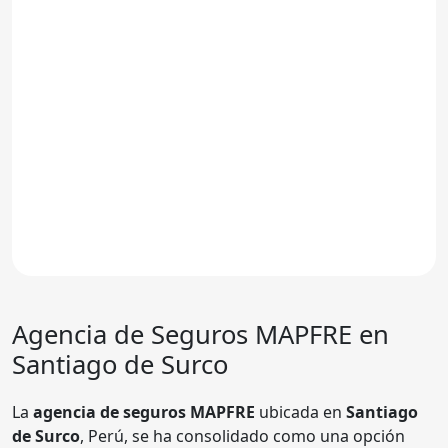
Agencia de Seguros MAPFRE en
Santiago de Surco
La
agencia de seguros MAPFRE
ubicada en
Santiago
de Surco
, Perú, se ha consolidado como una opción