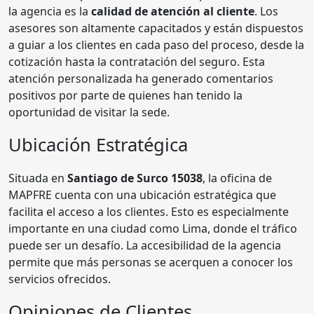
la agencia es la
calidad de atención al cliente
. Los
asesores son altamente capacitados y están dispuestos
a guiar a los clientes en cada paso del proceso, desde la
cotización hasta la contratación del seguro. Esta
atención personalizada ha generado comentarios
positivos por parte de quienes han tenido la
oportunidad de visitar la sede.
Ubicación Estratégica
Situada en
Santiago de Surco 15038
, la oficina de
MAPFRE cuenta con una ubicación estratégica que
facilita el acceso a los clientes. Esto es especialmente
importante en una ciudad como Lima, donde el tráfico
puede ser un desafío. La accesibilidad de la agencia
permite que más personas se acerquen a conocer los
servicios ofrecidos.
Opiniones de Clientes