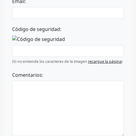
Email:
Código de seguridad:
(Si no entiende los caracteres de la imagen
recargue la página
)
Comentarios: