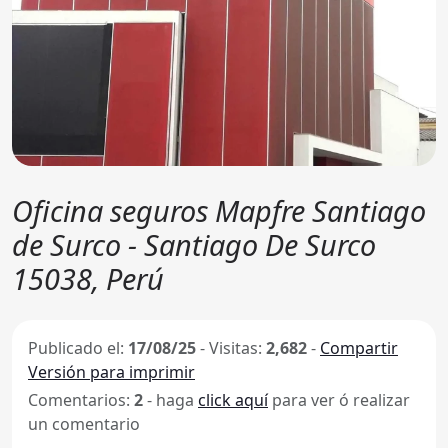
Oficina seguros Mapfre Santiago
de Surco - Santiago De Surco
15038, Perú
Publicado el:
17/08/25
-
Visitas:
2,682
-
Compartir
Versión para imprimir
Comentarios:
2
- haga
click aquí
para ver ó realizar
un comentario