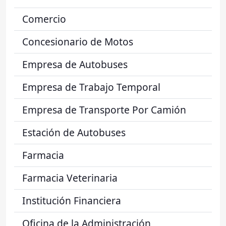
Comercio
Concesionario de Motos
Empresa de Autobuses
Empresa de Trabajo Temporal
Empresa de Transporte Por Camión
Estación de Autobuses
Farmacia
Farmacia Veterinaria
Institución Financiera
Oficina de la Administración