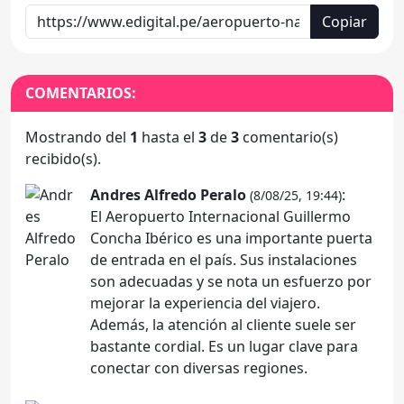
Copiar
COMENTARIOS:
Mostrando del
1
hasta el
3
de
3
comentario(s)
recibido(s).
Andres Alfredo Peralo
:
(8/08/25, 19:44)
El Aeropuerto Internacional Guillermo
Concha Ibérico es una importante puerta
de entrada en el país. Sus instalaciones
son adecuadas y se nota un esfuerzo por
mejorar la experiencia del viajero.
Además, la atención al cliente suele ser
bastante cordial. Es un lugar clave para
conectar con diversas regiones.