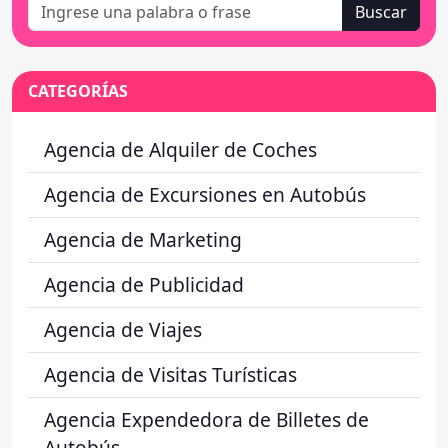
Buscar
CATEGORÍAS
Agencia de Alquiler de Coches
Agencia de Excursiones en Autobús
Agencia de Marketing
Agencia de Publicidad
Agencia de Viajes
Agencia de Visitas Turísticas
Agencia Expendedora de Billetes de
Autobús