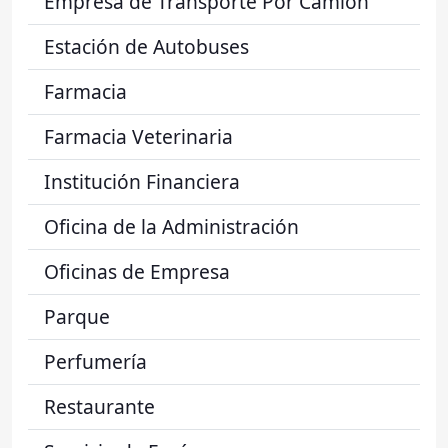
Empresa de Transporte Por Camión
Estación de Autobuses
Farmacia
Farmacia Veterinaria
Institución Financiera
Oficina de la Administración
Oficinas de Empresa
Parque
Perfumería
Restaurante