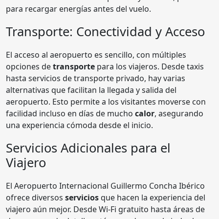
para recargar energías antes del vuelo.
Transporte: Conectividad y Acceso
El acceso al aeropuerto es sencillo, con múltiples
opciones de
transporte
para los viajeros. Desde taxis
hasta servicios de transporte privado, hay varias
alternativas que facilitan la llegada y salida del
aeropuerto. Esto permite a los visitantes moverse con
facilidad incluso en días de mucho
calor
, asegurando
una experiencia cómoda desde el inicio.
Servicios Adicionales para el
Viajero
El Aeropuerto Internacional Guillermo Concha Ibérico
ofrece diversos
servicios
que hacen la experiencia del
viajero aún mejor. Desde Wi-Fi gratuito hasta áreas de