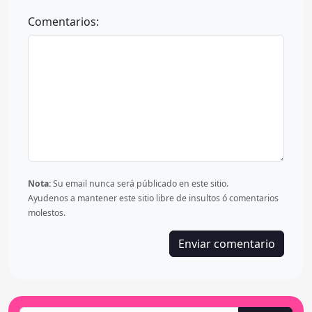
Comentarios:
Nota:
Su email nunca será públicado en este sitio.
Ayudenos a mantener este sitio libre de insultos ó comentarios
molestos.