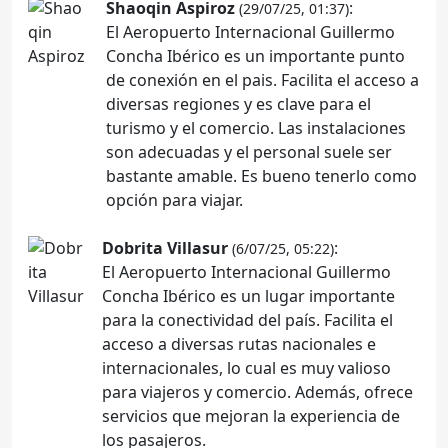
Shaoqin Aspiroz
:
(29/07/25, 01:37)
El Aeropuerto Internacional Guillermo
Concha Ibérico es un importante punto
de conexión en el pais. Facilita el acceso a
diversas regiones y es clave para el
turismo y el comercio. Las instalaciones
son adecuadas y el personal suele ser
bastante amable. Es bueno tenerlo como
opción para viajar.
Dobrita Villasur
:
(6/07/25, 05:22)
El Aeropuerto Internacional Guillermo
Concha Ibérico es un lugar importante
para la conectividad del país. Facilita el
acceso a diversas rutas nacionales e
internacionales, lo cual es muy valioso
para viajeros y comercio. Además, ofrece
servicios que mejoran la experiencia de
los pasajeros.