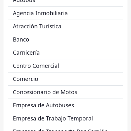
Agencia Inmobiliaria
Atracción Turística
Banco
Carnicería
Centro Comercial
Comercio
Concesionario de Motos
Empresa de Autobuses
Empresa de Trabajo Temporal