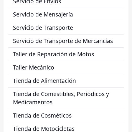
Servicio de Envíos
Servicio de Mensajería
Servicio de Transporte
Servicio de Transporte de Mercancías
Taller de Reparación de Motos
Taller Mecánico
Tienda de Alimentación
Tienda de Comestibles, Periódicos y
Medicamentos
Tienda de Cosméticos
Tienda de Motocicletas