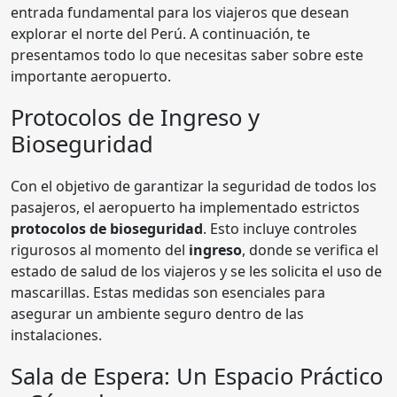
entrada fundamental para los viajeros que desean
explorar el norte del Perú. A continuación, te
presentamos todo lo que necesitas saber sobre este
importante aeropuerto.
Protocolos de Ingreso y
Bioseguridad
Con el objetivo de garantizar la seguridad de todos los
pasajeros, el aeropuerto ha implementado estrictos
protocolos de bioseguridad
. Esto incluye controles
rigurosos al momento del
ingreso
, donde se verifica el
estado de salud de los viajeros y se les solicita el uso de
mascarillas. Estas medidas son esenciales para
asegurar un ambiente seguro dentro de las
instalaciones.
Sala de Espera: Un Espacio Práctico