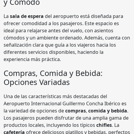
y Cómodo
La
sala de espera
del aeropuerto está diseñada para
ofrecer comodidad a los pasajeros. Este espacio es
ideal para relajarse antes del vuelo, con asientos
cómodos y un ambiente ordenado. Además, cuenta con
señalización clara que guía a los viajeros hacia los
diferentes servicios disponibles, haciendo la
experiencia más práctica.
Compras, Comida y Bebida:
Opciones Variadas
Una de las características más destacadas del
Aeropuerto Internacional Guillermo Concha Ibérico es
la variedad de opciones de
compras
,
comida y bebida
.
Los pasajeros pueden disfrutar de una amplia gama de
productos locales, incluyendo los típicos
chifles
. La
cafetería
ofrece deliciosos platillos y bebidas, perfectos