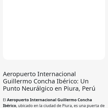
Aeropuerto Internacional
Guillermo Concha Ibérico
: Un
Punto Neurálgico en Piura, Perú
El
Aeropuerto Internacional Guillermo Concha
Ibérico
, ubicado en la ciudad de Piura, es una puerta de