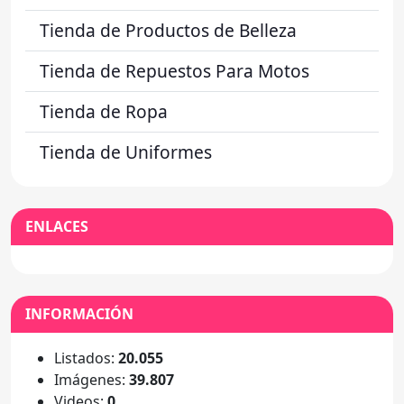
Tienda de Productos de Belleza
Tienda de Repuestos Para Motos
Tienda de Ropa
Tienda de Uniformes
ENLACES
INFORMACIÓN
Listados:
20.055
Imágenes:
39.807
Videos:
0