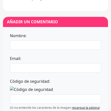
AÑADIR UN COMENTARIO
Nombre:
Email:
Código de seguridad:
(Si no entiende los caracteres de la imagen
recargue la página
)